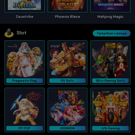
Zeustrike
Phoenix Blaze
Mahjong Magic
Slot
Tampilkan Lainnya
Pragmatic Play
PG Soft
Blitz Gaming Soft
PP POP
WONWON
Afb Gaming