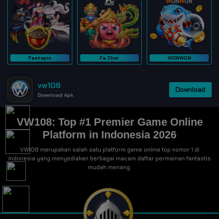
Fastspin
Fa Chai
WONWON
vw108
Download
Download Apk
VW108: Top #1 Premier Game Online
Platform in Indonesia 2026
VW108 merupakan salah satu platform game online top nomor 1 di
Indonesia yang menyediakan berbagai macam daftar permainan fantastis
mudah menang.